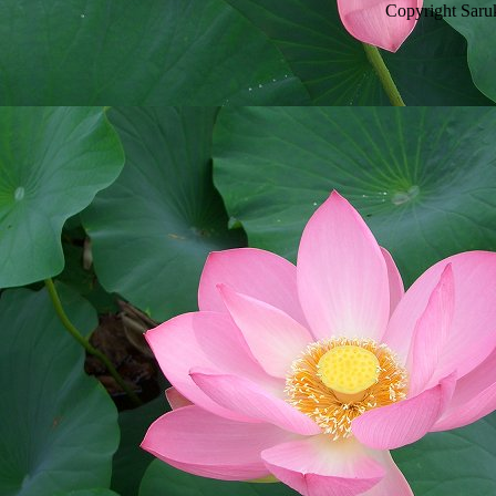
Copyright Saru